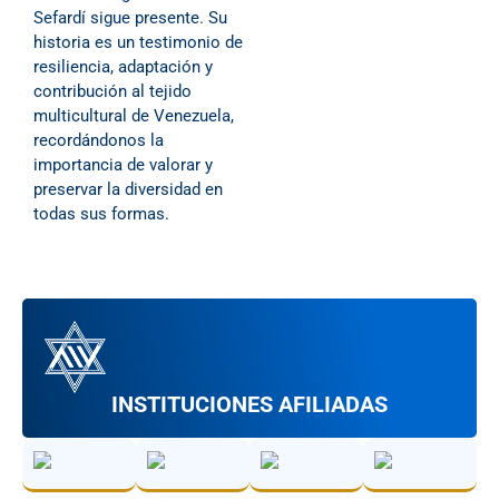
Sefardí sigue presente. Su
historia es un testimonio de
resiliencia, adaptación y
contribución al tejido
multicultural de Venezuela,
recordándonos la
importancia de valorar y
preservar la diversidad en
todas sus formas.
INSTITUCIONES AFILIADAS