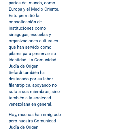
partes del mundo, como
Europa y el Medio Oriente.
Esto permitió la
consolidación de
instituciones como
sinagogas, escuelas y
organizaciones culturales
que han servido como
pilares para preservar su
identidad. La Comunidad
Judía de Origen
Sefardí también ha
destacado por su labor
filantrópica, apoyando no
solo a sus miembros, sino
también a la sociedad
venezolana en general.
Hoy, muchos han emigrado
pero nuestra Comunidad
Judía de Origen