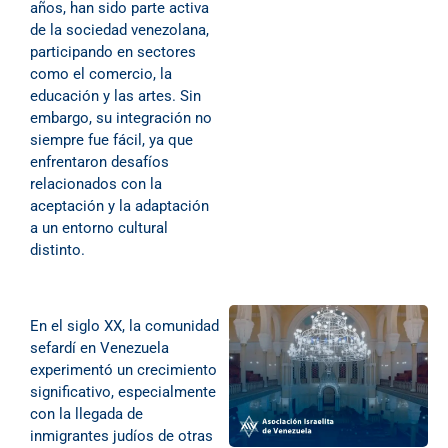
años, han sido parte activa
de la sociedad venezolana,
participando en sectores
como el comercio, la
educación y las artes. Sin
embargo, su integración no
siempre fue fácil, ya que
enfrentaron desafíos
relacionados con la
aceptación y la adaptación
a un entorno cultural
distinto.
En el siglo XX, la comunidad
sefardí en Venezuela
experimentó un crecimiento
significativo, especialmente
con la llegada de
inmigrantes judíos de otras