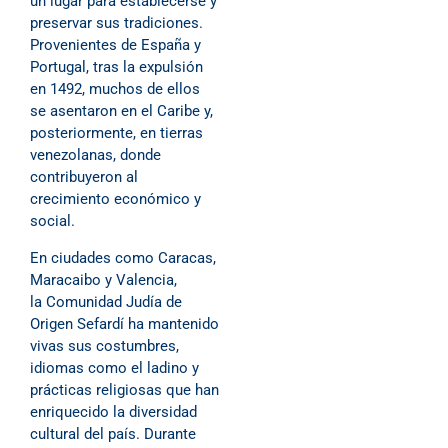
un lugar para establecerse y
preservar sus tradiciones.
Provenientes de España y
Portugal, tras la expulsión
en 1492, muchos de ellos
se asentaron en el Caribe y,
posteriormente, en tierras
venezolanas, donde
contribuyeron al
crecimiento económico y
social.
En ciudades como Caracas,
Maracaibo y Valencia,
la Comunidad Judía de
Origen Sefardí ha mantenido
vivas sus costumbres,
idiomas como el ladino y
prácticas religiosas que han
enriquecido la diversidad
cultural del país. Durante