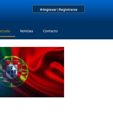
Ingresar | Registrarse
nezuela
Noticias
Contacto